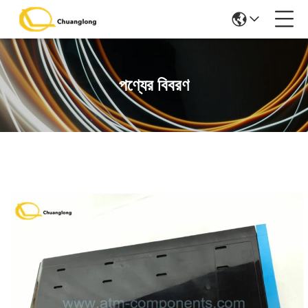
পণ্যের বিবরণ