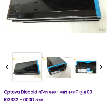
Opteva Diebold এটিএম যন্ত্রাংশ ক্যাশ ক্যাসেট মুদ্রা 00 -
103332 - 000D মডেল