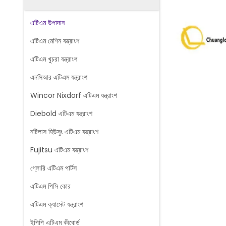
এটিএম উপাদান
এটিএম মেশিন যন্ত্রাংশ
এটিএম খুচরা যন্ত্রাংশ
এনসিআর এটিএম যন্ত্রাংশ
Wincor Nixdorf এটিএম যন্ত্রাংশ
Diebold এটিএম যন্ত্রাংশ
নটিলাস হিউসুং এটিএম যন্ত্রাংশ
Fujitsu এটিএম যন্ত্রাংশ
গ্লোরি এটিএম পার্টস
এটিএম পিসি কোর
এটিএম ক্যাসেট যন্ত্রাংশ
ইপিপি এটিএম কীবোর্ড