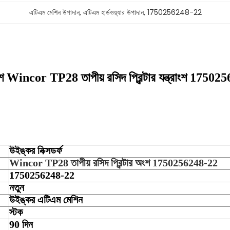
এটিএম মেশিন উপাদান
, 
এটিএম হার্ডওয়্যার উপাদান
, 
1750256248-22
াংশ Wincor TP28 তাপীয় রসিদ প্রিন্টার যন্ত্রাংশ 1750
উইঙ্কর নিক্সডর্ফ
Wincor TP28 তাপীয় রসিদ প্রিন্টার অংশ 1750256248-22
1750256248-22
নতুন
উইঙ্কর এটিএম মেশিন
স্টক
90 দিন