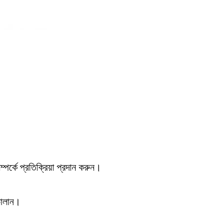
পর্কে প্রতিক্রিয়া প্রদান করুন।
 চালান।