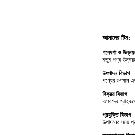
আমাদের টিম:
গবেষণা ও উন্নয়
নতুন পণ্য উন্নয়ন
উৎপাদন বিভাগ
পণ্যের গুণমান এ
বিক্রয় বিভাগ
আমাদের গ্রাহকদের
প্রযুক্তি বিভাগ
উত্পাদনের সময় প