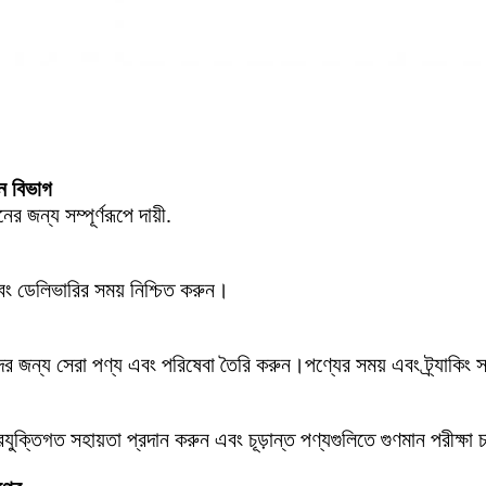
ন বিভাগ
ের জন্য সম্পূর্ণরূপে দায়ী.
বং ডেলিভারির সময় নিশ্চিত করুন।
 জন্য সেরা পণ্য এবং পরিষেবা তৈরি করুন।পণ্যের সময় এবং ট্র্যাকিং সম্
্রযুক্তিগত সহায়তা প্রদান করুন এবং চূড়ান্ত পণ্যগুলিতে গুণমান পরীক্ষা