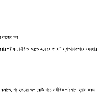
োর কাজের দল
ার পরীক্ষা, নিশ্চিত করতে হবে যে পণ্যটি স্বাভাবিকভাবে ব্যবহার
 কমাতে, গ্রাহকদের অপারেটিং খরচ সর্বাধিক পরিমাণে হ্রাস করুন